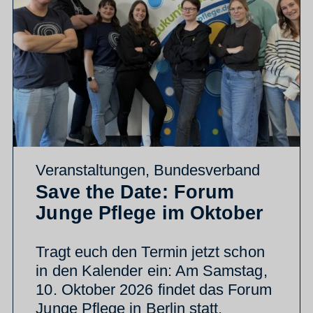
Veranstaltungen
,
Bundesverband
Save the Date: Forum
Junge Pflege im Oktober
Tragt euch den Termin jetzt schon
in den Kalender ein: Am Samstag,
10. Oktober 2026 findet das Forum
Junge Pflege in Berlin statt.