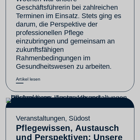
Geschäftsführerin bei zahlreichen
Terminen im Einsatz. Stets ging es
darum, die Perspektive der
professionellen Pflege
einzubringen und gemeinsam an
zukunftsfähigen
Rahmenbedingungen im
Gesundheitswesen zu arbeiten.
Artikel lesen
Veranstaltungen
,
Südost
Pflegewissen, Austausch
und Perspektiven: Unsere