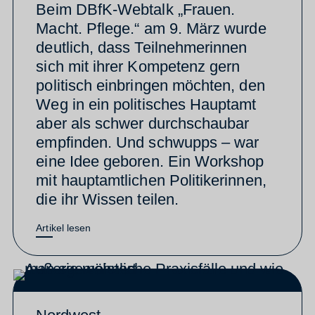
Beim DBfK-Webtalk „Frauen.
Macht. Pflege.“ am 9. März wurde
deutlich, dass Teilnehmerinnen
sich mit ihrer Kompetenz gern
politisch einbringen möchten, den
Weg in ein politisches Hauptamt
aber als schwer durchschaubar
empfinden. Und schwupps – war
eine Idee geboren. Ein Workshop
mit hauptamtlichen Politikerinnen,
die ihr Wissen teilen.
Artikel lesen