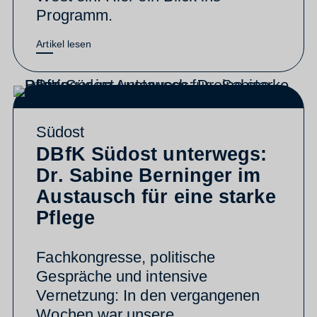
Programm.
Artikel lesen
Südost
DBfK Südost unterwegs:
Dr. Sabine Berninger im
Austausch für eine starke
Pflege
Fachkongresse, politische
Gespräche und intensive
Vernetzung: In den vergangenen
Wochen war unsere