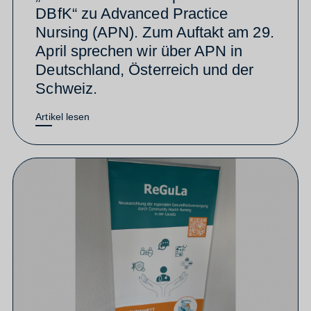
DBfK“ zu Advanced Practice
Nursing (APN). Zum Auftakt am 29.
April sprechen wir über APN in
Deutschland, Österreich und der
Schweiz.
Artikel lesen