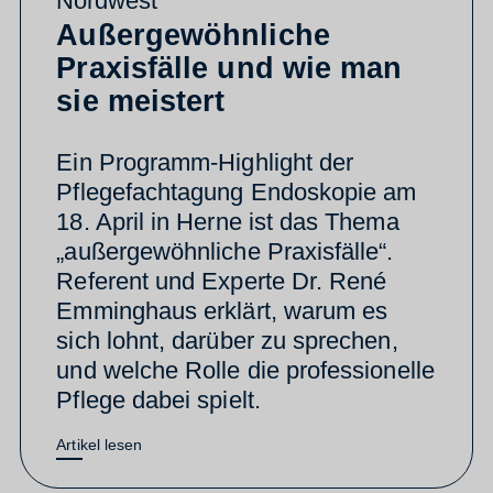
Nordwest
Außergewöhnliche
Praxisfälle und wie man
sie meistert
Ein Programm-Highlight der
Pflegefachtagung Endoskopie am
18. April in Herne ist das Thema
„außergewöhnliche Praxisfälle“.
Referent und Experte Dr. René
Emminghaus erklärt, warum es
sich lohnt, darüber zu sprechen,
und welche Rolle die professionelle
Pflege dabei spielt.
Artikel lesen