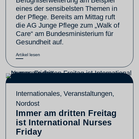
Befugniserweiterung am Beispiel
eines der sensibelsten Themen in
der Pflege. Bereits am Mittag ruft
die AG Junge Pflege zum „Walk of
Care“ am Bundesministerium für
Gesundheit auf.
Artikel lesen
Internationales
,
Veranstaltungen
,
Nordost
Immer am dritten Freitag
ist International Nurses
Friday