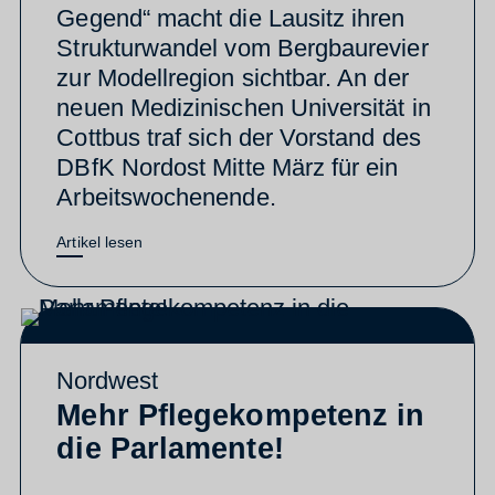
Gegend“ macht die Lausitz ihren
Strukturwandel vom Bergbaurevier
zur Modellregion sichtbar. An der
neuen Medizinischen Universität in
Cottbus traf sich der Vorstand des
DBfK Nordost Mitte März für ein
Arbeitswochenende.
Artikel lesen
Nordwest
Mehr Pflegekompetenz in
die Parlamente!