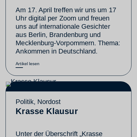
Am 17. April treffen wir uns um 17
Uhr digital per Zoom und freuen
uns auf internationale Gesichter
aus Berlin, Brandenburg und
Mecklenburg-Vorpommern. Thema:
Ankommen in Deutschland.
Artikel lesen
Politik
,
Nordost
Krasse Klausur
Unter der Überschrift „Krasse