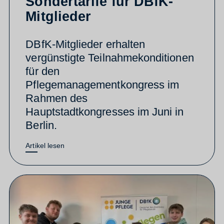
Sondertarife für DBfK-
Mitglieder
DBfK-Mitglieder erhalten
vergünstigte Teilnahmekonditionen
für den
Pflegemanagementkongress im
Rahmen des
Hauptstadtkongresses im Juni in
Berlin.
Artikel lesen