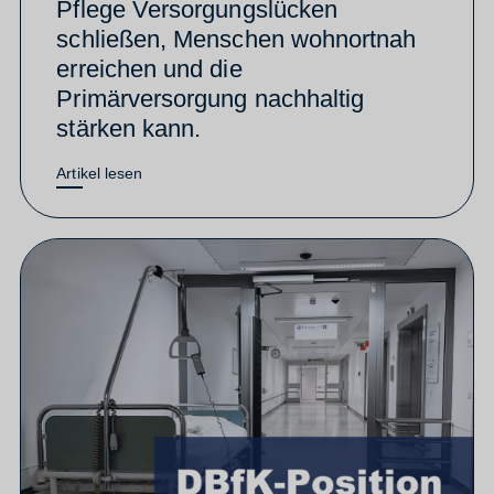
Pflege Versorgungslücken
schließen, Menschen wohnortnah
erreichen und die
Primärversorgung nachhaltig
stärken kann.
Artikel lesen