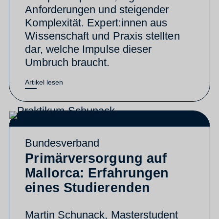
Anforderungen und steigender
Komplexität. Expert:innen aus
Wissenschaft und Praxis stellten
dar, welche Impulse dieser
Umbruch braucht.
Artikel lesen
Bundesverband
Primärversorgung auf
Mallorca: Erfahrungen
eines Studierenden
Martin Schunack, Masterstudent