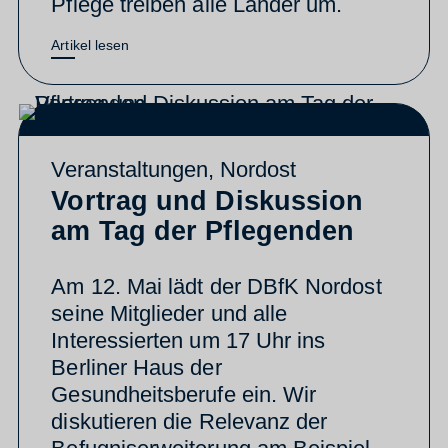
Pflege treiben alle Länder um.
Artikel lesen
Veranstaltungen
,
Nordost
Vortrag und Diskussion
am Tag der Pflegenden
Am 12. Mai lädt der DBfK Nordost
seine Mitglieder und alle
Interessierten um 17 Uhr ins
Berliner Haus der
Gesundheitsberufe ein. Wir
diskutieren die Relevanz der