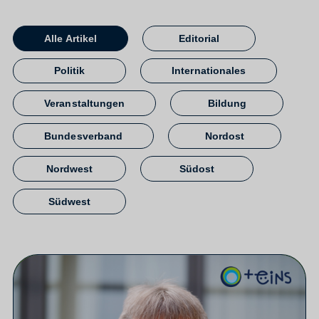
Alle Artikel
Editorial
Politik
Internationales
Veranstaltungen
Bildung
Bundesverband
Nordost
Nordwest
Südost
Südwest