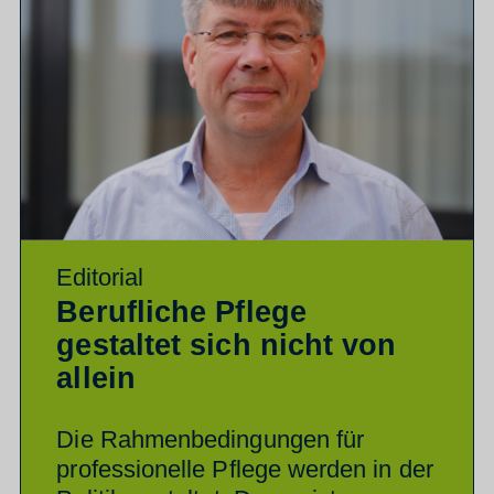
Editorial
Berufliche Pflege
gestaltet sich nicht von
allein
Die Rahmenbedingungen für
professionelle Pflege werden in der