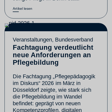
Artikel lesen
Veranstaltungen
,
Bundesverband
Fachtagung verdeutlicht
neue Anforderungen an
Pflegebildung
Die Fachtagung „Pflegepädagogik
im Diskurs“ 2026 im März in
Düsseldorf zeigte, wie stark sich
die Pflegebildung im Wandel
befindet: geprägt von neuen
Kompetenzprofilen, digitalen