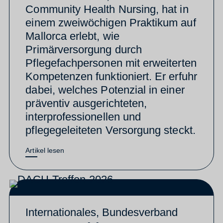
Community Health Nursing, hat in
einem zweiwöchigen Praktikum auf
Mallorca erlebt, wie
Primärversorgung durch
Pflegefachpersonen mit erweiterten
Kompetenzen funktioniert. Er erfuhr
dabei, welches Potenzial in einer
präventiv ausgerichteten,
interprofessionellen und
pflegegeleiteten Versorgung steckt.
Artikel lesen
Internationales
,
Bundesverband