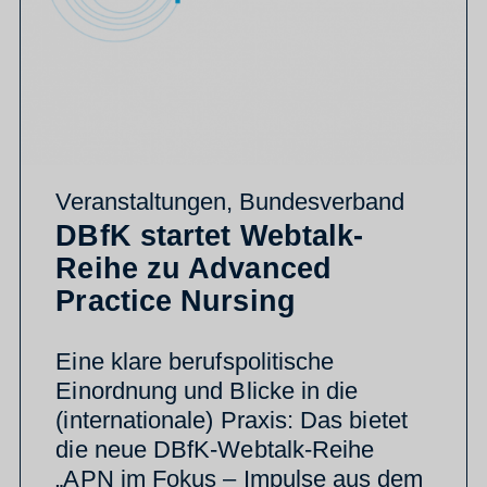
Veranstaltungen
,
Bundesverband
DBfK startet Webtalk-
Reihe zu Advanced
Practice Nursing
Eine klare berufspolitische
Einordnung und Blicke in die
(internationale) Praxis: Das bietet
die neue DBfK-Webtalk-Reihe
„APN im Fokus – Impulse aus dem