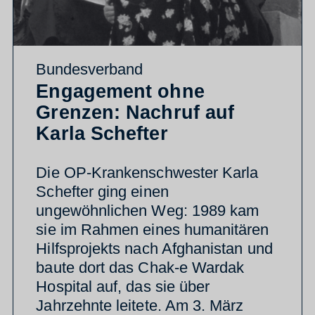
Bundesverband
Engagement ohne
Grenzen: Nachruf auf
Karla Schefter
Die OP-Krankenschwester Karla
Schefter ging einen
ungewöhnlichen Weg: 1989 kam
sie im Rahmen eines humanitären
Hilfsprojekts nach Afghanistan und
baute dort das Chak-e Wardak
Hospital auf, das sie über
Jahrzehnte leitete. Am 3. März