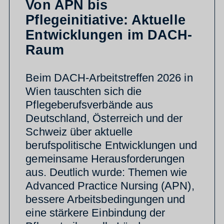
Von APN bis
Pflegeinitiative: Aktuelle
Entwicklungen im DACH-
Raum
Beim DACH-Arbeitstreffen 2026 in
Wien tauschten sich die
Pflegeberufsverbände aus
Deutschland, Österreich und der
Schweiz über aktuelle
berufspolitische Entwicklungen und
gemeinsame Herausforderungen
aus. Deutlich wurde: Themen wie
Advanced Practice Nursing (APN),
bessere Arbeitsbedingungen und
eine stärkere Einbindung der