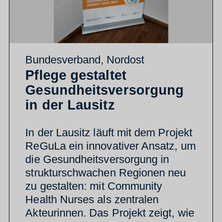
Bundesverband
,
Nordost
Pflege gestaltet
Gesundheitsversorgung
in der Lausitz
In der Lausitz läuft mit dem Projekt
ReGuLa ein innovativer Ansatz, um
die Gesundheitsversorgung in
strukturschwachen Regionen neu
zu gestalten: mit Community
Health Nurses als zentralen
Akteurinnen. Das Projekt zeigt, wie