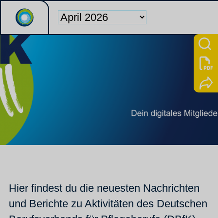
Hier findest du die neuesten Nachrichten
und Berichte zu Aktivitäten des Deutschen