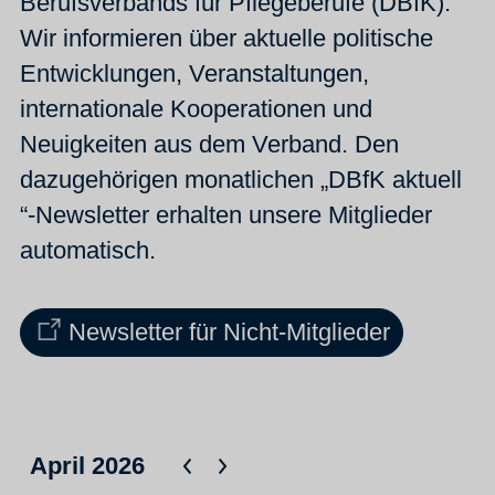
Berufsverbands für Pflegeberufe (DBfK).
Wir informieren über aktuelle politische
Entwicklungen, Veranstaltungen,
internationale Kooperationen und
Neuigkeiten aus dem Verband. Den
dazugehörigen monatlichen „DBfK aktuell
“-Newsletter erhalten unsere Mitglieder
automatisch.
Newsletter für Nicht-Mitglieder
April 2026