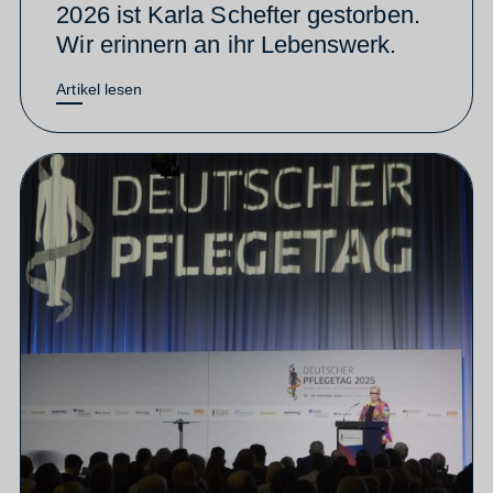
2026 ist Karla Schefter gestorben.
Wir erinnern an ihr Lebenswerk.
Artikel lesen