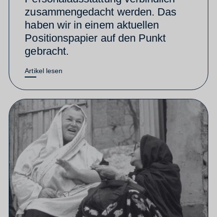
zusammengedacht werden. Das
haben wir in einem aktuellen
Positionspapier auf den Punkt
gebracht.
Artikel lesen