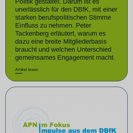
Politik gestaltet. Darum ist es
unerlässlich für den DBfK, mit einer
starken berufspolitischen Stimme
Einfluss zu nehmen. Peter
Tackenberg erläutert, warum es
dazu eine breite Mitgliederbasis
braucht und welchen Unterschied
gemeinsames Engagement macht.
Artikel lesen