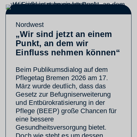
Nordwest
„Wir sind jetzt an einem
Punkt, an dem wir
Einfluss nehmen können“
Beim Publikumsdialog auf dem
Pflegetag Bremen 2026 am 17.
März wurde deutlich, dass das
Gesetz zur Befugniserweiterung
und Entbürokratisierung in der
Pflege (BEEP) große Chancen für
eine bessere
Gesundheitsversorgung bietet.
Doch wie steht es um dessen