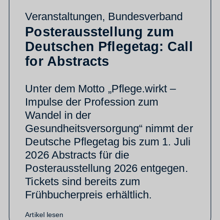
Veranstaltungen
,
Bundesverband
Posterausstellung zum
Deutschen Pflegetag: Call
for Abstracts
Unter dem Motto „Pflege.wirkt –
Impulse der Profession zum
Wandel in der
Gesundheitsversorgung“ nimmt der
Deutsche Pflegetag bis zum 1. Juli
2026 Abstracts für die
Posterausstellung 2026 entgegen.
Tickets sind bereits zum
Frühbucherpreis erhältlich.
Artikel lesen