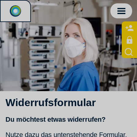
Widerrufsformular
Du möchtest etwas widerrufen?
Nutze dazu das untenstehende Formular.