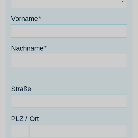
Vorname
*
Nachname
*
Straße
PLZ /
Ort