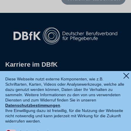
Karriere im DBfK
Impressum
Diese Webseite nutzt externe Komponenten, wie z.B.
Schriftarten, Karten, Videos oder Analysewerkzeuge, welche alle
Datenschutz
dazu genutzt werden können, Daten über Ihr Verhalten zu
sammeln. Weitere Informationen zu den von uns verwendeten
Shop
Diensten und zum Widerruf finden Sie in unseren
Datenschutzbestimmungen
.
Widerruf
Ihre Einwilligung dazu ist freiwillig, für die Nutzung der Webseite
nicht notwendig und kann jederzeit mit Wirkung für die Zukunft
Kontakt
widerrufen werden.