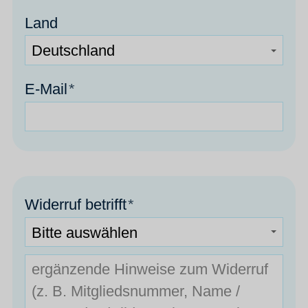
Land
E-Mail
*
Widerruf betrifft
*