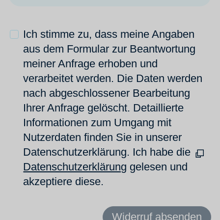
Ich stimme zu, dass meine Angaben
aus dem Formular zur Beantwortung
meiner Anfrage erhoben und
verarbeitet werden. Die Daten werden
nach abgeschlossener Bearbeitung
Ihrer Anfrage gelöscht. Detaillierte
Informationen zum Umgang mit
Nutzerdaten finden Sie in unserer
Datenschutzerklärung. Ich habe die
Datenschutzerklärung
gelesen und
akzeptiere diese.
Widerruf absenden