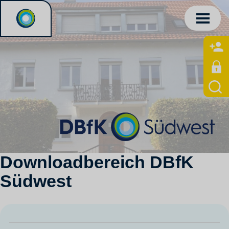
Downloadbereich DBfK
Südwest