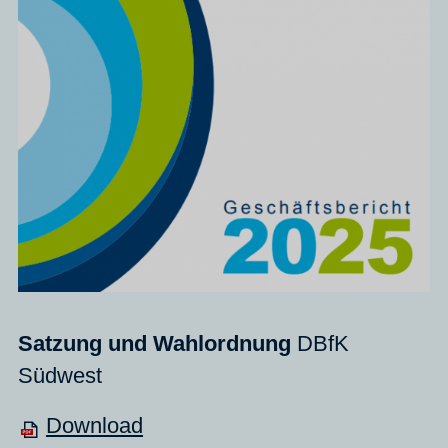
Satzung und Wahlordnung
DBfK
Südwest
Download