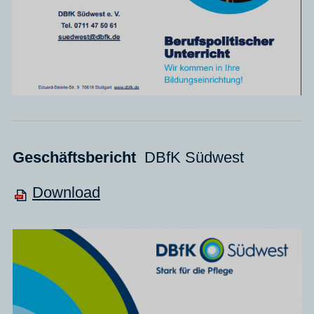
Geschäftsbericht
DBfK Südwest
Download