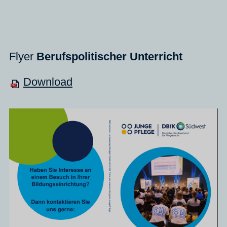
Flyer
Berufspolitischer Unterricht
Download