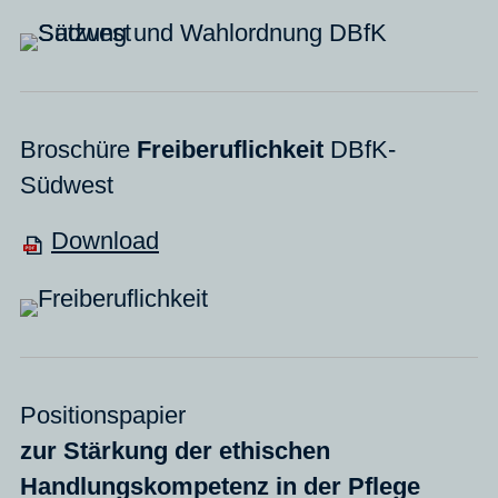
Broschüre
Freiberuflichkeit
DBfK-
Südwest
Download
Positionspapier
zur Stärkung der ethischen
Handlungskompetenz in der Pflege