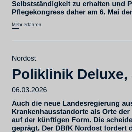
Selbstständigkeit zu erhalten und P
Pflegekongress daher am 6. Mai dem
Mehr erfahren
Nordost
Poliklinik Deluxe,
06.03.2026
Auch die neue Landesregierung aus
Krankenhausstandorte als Orte der 
auf der künftigen Form. Die scheiden
geprägt. Der DBfK Nordost fordert 