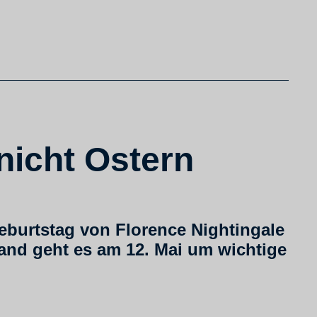
nicht Ostern
Geburtstag von Florence Nightingale
land geht es am 12. Mai um wichtige