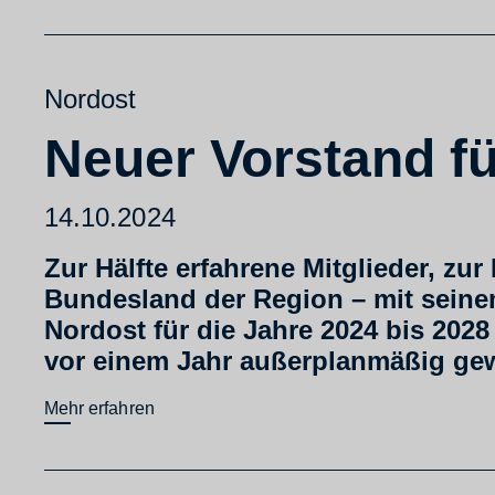
Nordost
Neuer Vorstand f
14.10.2024
Zur Hälfte erfahrene Mitglieder, z
Bundesland der Region – mit seine
Nordost für die Jahre 2024 bis 2028
vor einem Jahr außerplanmäßig gewä
Mehr erfahren