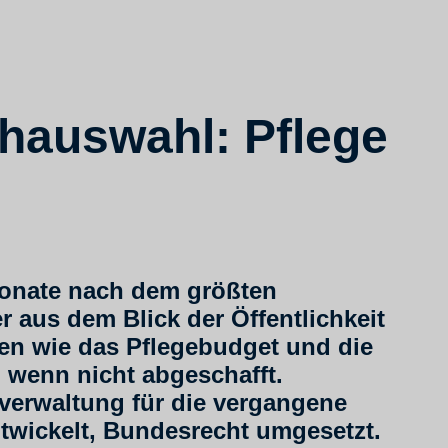
hauswahl: Pflege
Monate nach dem größten
r aus dem Blick der Öffentlichkeit
en wie das Pflegebudget und die
 wenn nicht abgeschafft.
sverwaltung für die vergangene
ntwickelt, Bundesrecht umgesetzt.