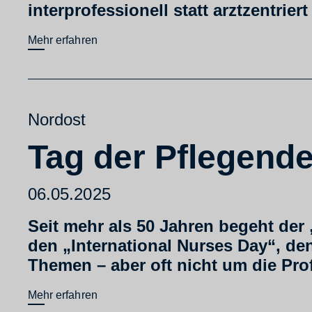
interprofessionell statt arztzentrier
Mehr erfahren
Nordost
Tag der Pflegende
06.05.2025
Seit mehr als 50 Jahren begeht der
den „International Nurses Day“, de
Themen – aber oft nicht um die Prof
Mehr erfahren