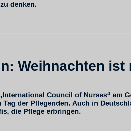
t zu denken.
n: Weihnachten ist 
 „International Council of Nurses“ am 
n Tag der Pflegenden. Auch in Deutsch
is, die Pflege erbringen.