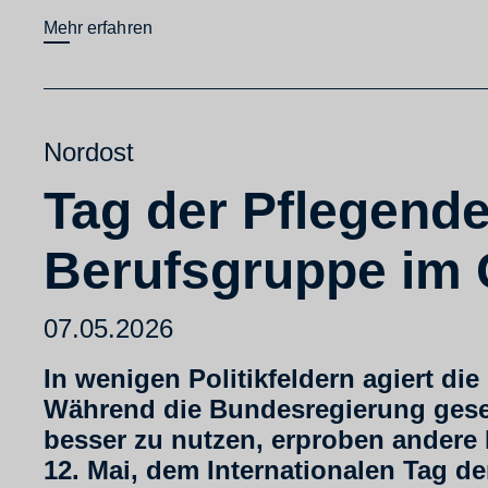
Mehr erfahren
Nordost
Tag der Pflegenden
Berufsgruppe im 
07.05.2026
In wenigen Politikfeldern agiert di
Während die Bundesregierung gese
besser zu nutzen, erproben andere
12. Mai, dem Internationalen Tag d