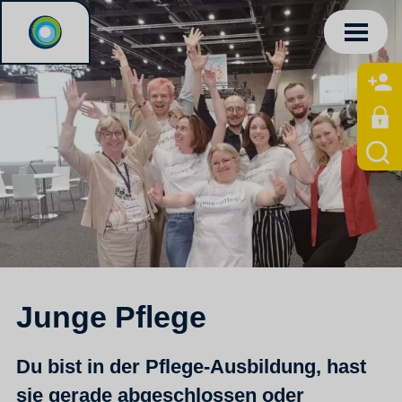
Junge Pflege
Du bist in der Pflege-Ausbildung, hast
sie gerade abgeschlossen oder