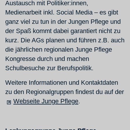
Austausch mit Politiker:innen,
Medienarbeit inkl. Social Media – es gibt
ganz viel zu tun in der Jungen Pflege und
der Spaß kommt dabei garantiert nicht zu
kurz. Die AGs planen und führen z.B. auch
die jährlichen regionalen Junge Pflege
Kongresse durch und machen
Schulbesuche zur Berufspolitik.
Weitere Informationen und Kontaktdaten
zu den Regionalgruppen findest du auf der
Webseite Junge Pflege
.