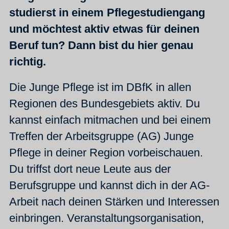
studierst in einem Pflegestudiengang
und möchtest aktiv etwas für deinen
Beruf tun? Dann bist du hier genau
richtig.
Die Junge Pflege ist im DBfK in allen
Regionen des Bundesgebiets aktiv. Du
kannst einfach mitmachen und bei einem
Treffen der Arbeitsgruppe (AG) Junge
Pflege in deiner Region vorbeischauen.
Du triffst dort neue Leute aus der
Berufsgruppe und kannst dich in der AG-
Arbeit nach deinen Stärken und Interessen
einbringen. Veranstaltungsorganisation,