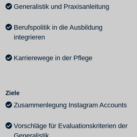
Generalistik und Praxisanleitung
Berufspolitik in die Ausbildung
integrieren
Karrierewege in der Pflege
Ziele
Zusammenlegung Instagram Accounts
Vorschläge für Evaluationskriterien der
Generalistik