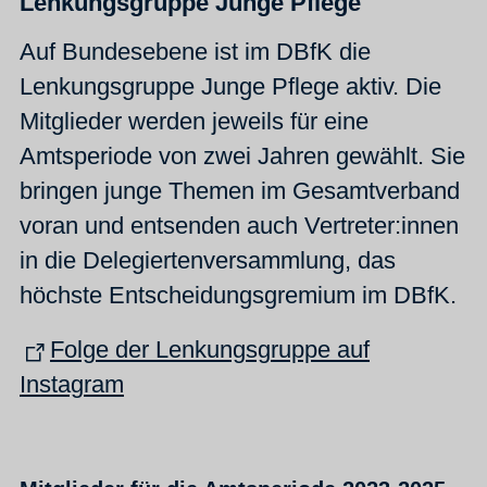
Lenkungsgruppe Junge Pflege
Auf Bundesebene ist im DBfK die
Lenkungsgruppe Junge Pflege aktiv. Die
Mitglieder werden jeweils für eine
Amtsperiode von zwei Jahren gewählt. Sie
bringen junge Themen im Gesamtverband
voran und entsenden auch Vertreter:innen
in die Delegiertenversammlung, das
höchste Entscheidungsgremium im DBfK.
Folge der Lenkungsgruppe auf
Instagram