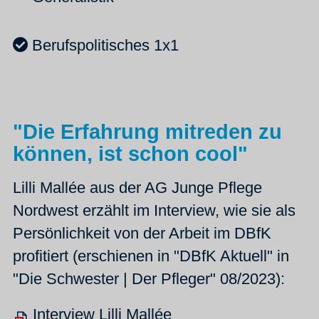
Berufspolitisches 1x1
"Die Erfahrung mitreden zu
können, ist schon cool"
Lilli Mallée aus der AG Junge Pflege
Nordwest erzählt im Interview, wie sie als
Persönlichkeit von der Arbeit im DBfK
profitiert (erschienen in "DBfK Aktuell" in
"Die Schwester | Der Pfleger" 08/2023):
Interview Lilli Mallée