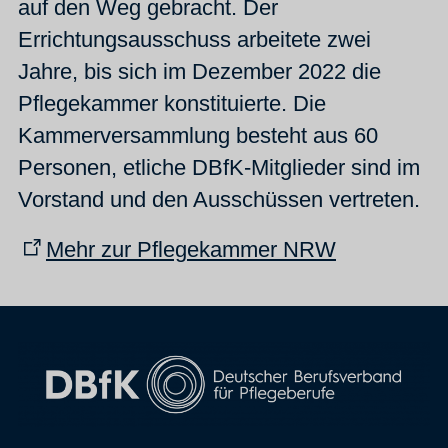
auf den Weg gebracht. Der
Errichtungsausschuss arbeitete zwei
Jahre, bis sich im Dezember 2022 die
Pflegekammer konstituierte. Die
Kammerversammlung besteht aus 60
Personen, etliche DBfK-Mitglieder sind im
Vorstand und den Ausschüssen vertreten.
Mehr zur Pflegekammer NRW