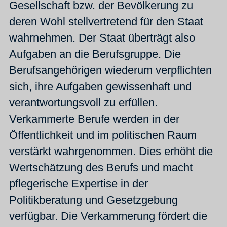
Gesellschaft bzw. der Bevölkerung zu
deren Wohl stellvertretend für den Staat
wahrnehmen. Der Staat überträgt also
Aufgaben an die Berufsgruppe. Die
Berufsangehörigen wiederum verpflichten
sich, ihre Aufgaben gewissenhaft und
verantwortungsvoll zu erfüllen.
Verkammerte Berufe werden in der
Öffentlichkeit und im politischen Raum
verstärkt wahrgenommen. Dies erhöht die
Wertschätzung des Berufs und macht
pflegerische Expertise in der
Politikberatung und Gesetzgebung
verfügbar. Die Verkammerung fördert die