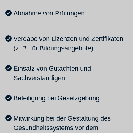
Abnahme von Prüfungen
Vergabe von Lizenzen und Zertifikaten
(z. B. für Bildungsangebote)
Einsatz von Gutachten und
Sachverständigen
Beteiligung bei Gesetzgebung
Mitwirkung bei der Gestaltung des
Gesundheitssystems vor dem