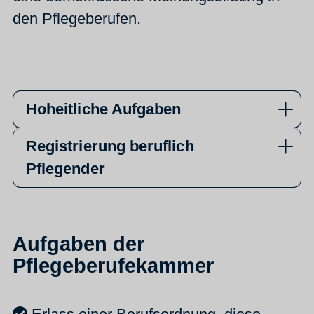
den Pflegeberufen.
Hoheitliche Aufgaben
Registrierung beruflich
Pflegender
Aufgaben der
Pflegeberufekammer