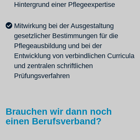
Hintergrund einer Pflegeexpertise
Mitwirkung bei der Ausgestaltung
gesetzlicher Bestimmungen für die
Pflegeausbildung und bei der
Entwicklung von verbindlichen Curricula
und zentralen schriftlichen
Prüfungsverfahren
Brauchen wir dann noch
einen Berufsverband?