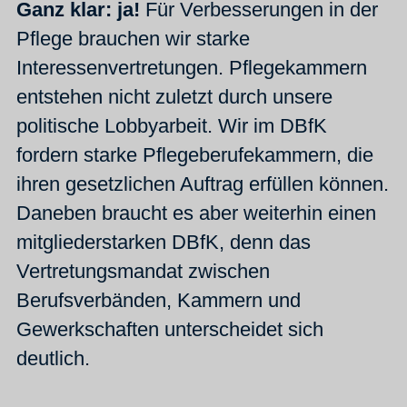
Ganz klar: ja!
Für Verbesserungen in der
Pflege brauchen wir starke
Interessenvertretungen. Pflegekammern
entstehen nicht zuletzt durch unsere
politische Lobbyarbeit. Wir im DBfK
fordern starke Pflegeberufekammern, die
ihren gesetzlichen Auftrag erfüllen können.
Daneben braucht es aber weiterhin einen
mitgliederstarken DBfK, denn das
Vertretungsmandat zwischen
Berufsverbänden, Kammern und
Gewerkschaften unterscheidet sich
deutlich.