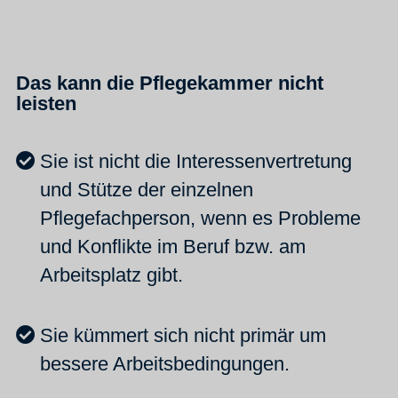
Das kann die Pflegekammer nicht
leisten
Sie ist nicht die Interessenvertretung
und Stütze der einzelnen
Pflegefachperson, wenn es Probleme
und Konflikte im Beruf bzw. am
Arbeitsplatz gibt.
Sie kümmert sich nicht primär um
bessere Arbeitsbedingungen.