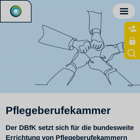
Pflegeberufekammer
Der DBfK setzt sich für die bundesweite
Errichtung von Pflegeberufekammern