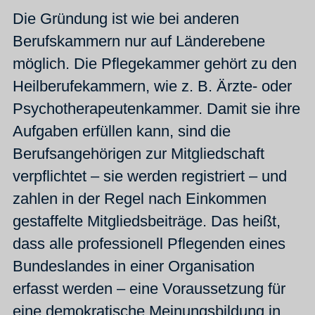
Die Gründung ist wie bei anderen
Berufskammern nur auf Länderebene
möglich. Die Pflegekammer gehört zu den
Heilberufekammern, wie z. B. Ärzte- oder
Psychotherapeutenkammer. Damit sie ihre
Aufgaben erfüllen kann, sind die
Berufsangehörigen zur Mitgliedschaft
verpflichtet – sie werden registriert –
und
zahlen in der Regel nach Einkommen
gestaffelte Mitgliedsbeiträge. Das heißt,
dass alle professionell Pflegenden eines
Bundeslandes in einer Organisation
erfasst werden – eine Voraussetzung für
eine demokratische Meinungsbildung in