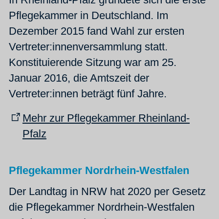
Pflegekammer in Deutschland
. Im
Dezember 2015 fand Wahl zur ersten
Vertreter:innenversammlung statt.
Konstituierende Sitzung war am 25.
Januar 2016, die Amtszeit der
Vertreter:innen beträgt fünf Jahre.
Mehr zur Pflegekammer Rheinland-
Pfalz
Pflegekammer Nordrhein-Westfalen
Der Landtag in NRW hat 2020 per Gesetz
die Pflegekammer Nordrhein-Westfalen