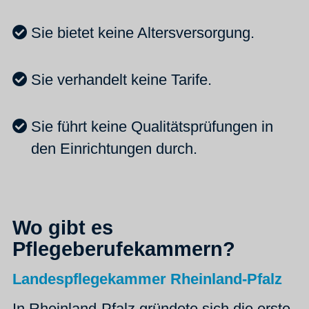
Sie bietet keine Altersversorgung.
Sie verhandelt keine Tarife.
Sie führt keine Qualitätsprüfungen in
den Einrichtungen durch.
Wo gibt es
Pflegeberufekammern?
Landespflegekammer Rheinland-Pfalz
In Rheinland-Pfalz gründete sich die erste