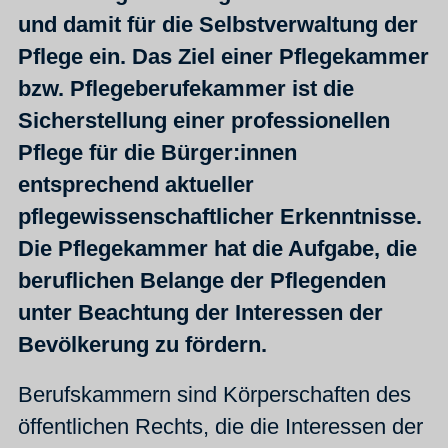
und damit für die Selbstverwaltung der
Pflege ein. Das Ziel einer Pflegekammer
bzw. Pflegeberufekammer ist die
Sicherstellung einer professionellen
Pflege für die Bürger:innen
entsprechend aktueller
pflegewissenschaftlicher Erkenntnisse.
Die Pflegekammer hat die Aufgabe, die
beruflichen Belange der Pflegenden
unter Beachtung der Interessen der
Bevölkerung zu fördern.
Berufskammern sind Körperschaften des
öffentlichen Rechts, die die Interessen der