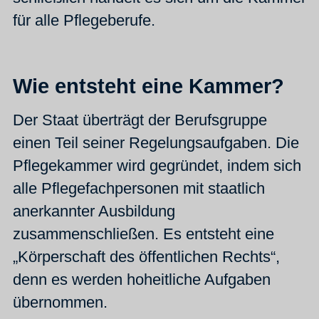
für alle Pflegeberufe.
Wie entsteht eine Kammer?
Der Staat überträgt der Berufsgruppe
einen Teil seiner Regelungsaufgaben. Die
Pflegekammer wird gegründet, indem sich
alle Pflegefachpersonen mit staatlich
anerkannter Ausbildung
zusammenschließen. Es entsteht eine
„Körperschaft des öffentlichen Rechts“,
denn es werden hoheitliche Aufgaben
übernommen.