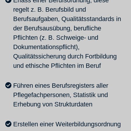
Erlass einer Berufsordnung, diese
regelt z. B. Berufsbild und
Berufsaufgaben, Qualitätsstandards in
der Berufsausübung, berufliche
Pflichten (z. B. Schweige- und
Dokumentationspflicht),
Qualitätssicherung durch Fortbildung
und ethische Pflichten im Beruf
Führen eines Berufsregisters aller
Pflegefachpersonen, Statistik und
Erhebung von Strukturdaten
Erstellen einer Weiterbildungsordnung