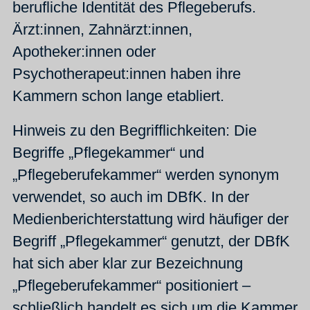
berufliche Identität des Pflegeberufs.
Ärzt:innen, Zahnärzt:innen,
Apotheker:innen oder
Psychotherapeut:innen haben ihre
Kammern schon lange etabliert.
Hinweis zu den Begrifflichkeiten: Die
Begriffe „Pflegekammer“ und
„Pflegeberufekammer“ werden synonym
verwendet, so auch im DBfK. In der
Medienberichterstattung wird häufiger der
Begriff „Pflegekammer“ genutzt, der DBfK
hat sich aber klar zur Bezeichnung
„Pflegeberufekammer“ positioniert –
schließlich handelt es sich um die Kammer