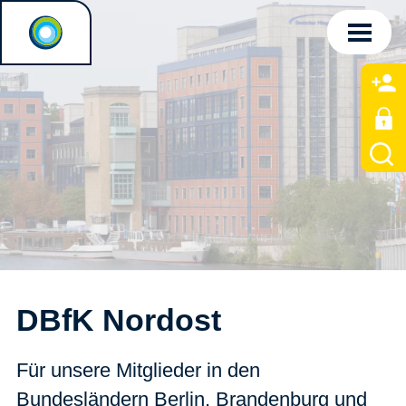
DBfK Nordost
Für unsere Mitglieder in den
Bundesländern Berlin, Brandenburg und