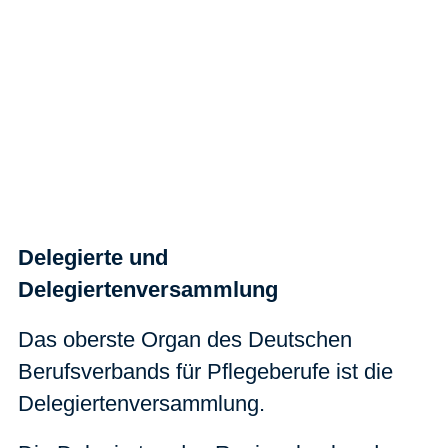
Delegierte und
Delegiertenversammlung
Das oberste Organ des Deutschen
Berufsverbands für Pflegeberufe ist die
Delegiertenversammlung.