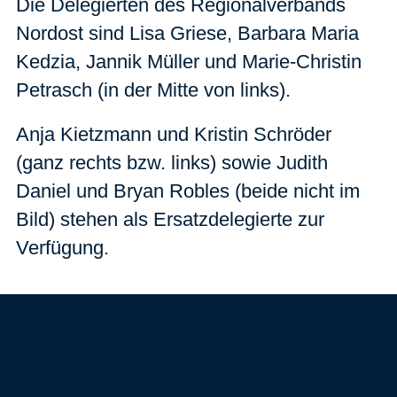
Die Delegierten des Regionalverbands
Nordost sind Lisa Griese, Barbara Maria
Kedzia, Jannik Müller und Marie-Christin
Petrasch (in der Mitte von links).
Anja Kietzmann und Kristin Schröder
(ganz rechts bzw. links) sowie Judith
Daniel und Bryan Robles (beide nicht im
Bild)
stehen als Ersatzdelegierte zur
Verfügung.