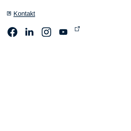
Kontakt