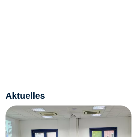
Aktuelles