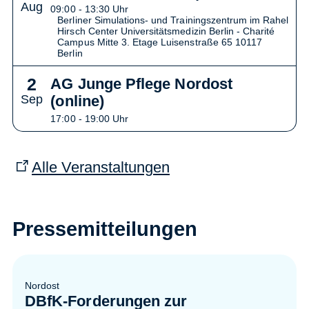
Aug
09:00 - 13:30 Uhr
Berliner Simulations- und Trainingszentrum im Rahel
Hirsch Center Universitätsmedizin Berlin - Charité
Campus Mitte 3. Etage Luisenstraße 65 10117
Berlin
2
AG Junge Pflege Nordost
Sep
(online)
17:00 - 19:00 Uhr
Alle Veranstaltungen
Pressemitteilungen
Nordost
DBfK-Forderungen zur