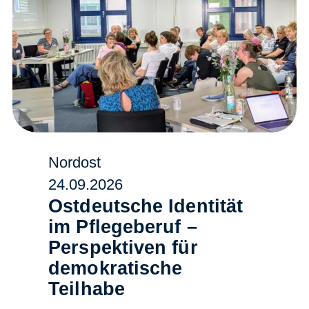
Nordost
24.09.2026
Ostdeutsche Identität
im Pflegeberuf –
Perspektiven für
demokratische
Teilhabe