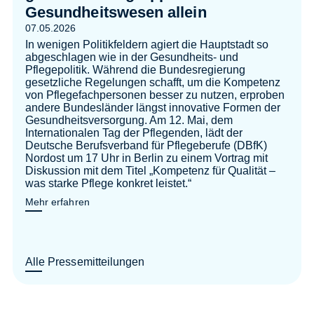
Gesundheitswesen allein
07.05.2026
In wenigen Politikfeldern agiert die Hauptstadt so
abgeschlagen wie in der Gesundheits- und
Pflegepolitik. Während die Bundesregierung
gesetzliche Regelungen schafft, um die Kompetenz
von Pflegefachpersonen besser zu nutzen, erproben
andere Bundesländer längst innovative Formen der
Gesundheitsversorgung. Am 12. Mai, dem
Internationalen Tag der Pflegenden, lädt der
Deutsche Berufsverband für Pflegeberufe (DBfK)
Nordost um 17 Uhr in Berlin zu einem Vortrag mit
Diskussion mit dem Titel „Kompetenz für Qualität –
was starke Pflege konkret leistet.“
Mehr erfahren
Alle Pressemitteilungen