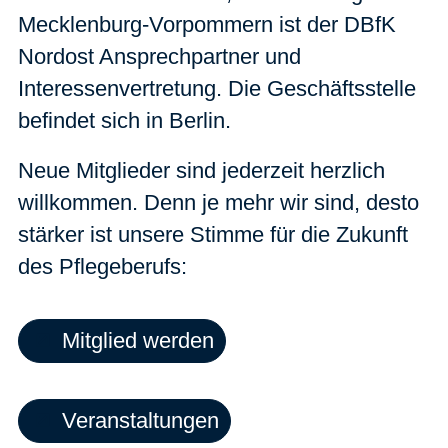
Mecklenburg-Vorpommern ist der DBfK
Nordost Ansprechpartner und
Interessenvertretung. Die Geschäftsstelle
befindet sich in Berlin.
Neue Mitglieder sind jederzeit herzlich
willkommen. Denn je mehr wir sind, desto
stärker ist unsere Stimme für die Zukunft
des Pflegeberufs:
Mitglied werden
Veranstaltungen