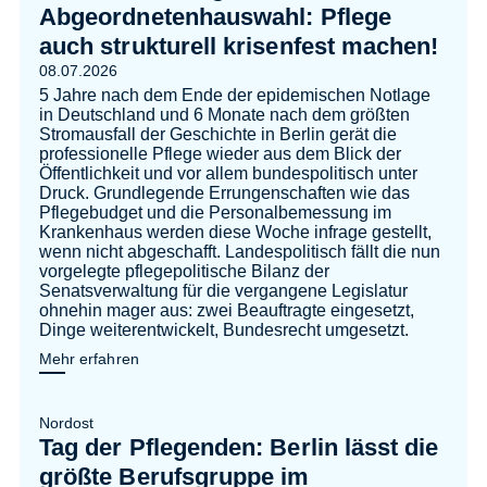
Abgeordnetenhauswahl: Pflege
auch strukturell krisenfest machen!
08.07.2026
5 Jahre nach dem Ende der epidemischen Notlage
in Deutschland und 6 Monate nach dem größten
Stromausfall der Geschichte in Berlin gerät die
professionelle Pflege wieder aus dem Blick der
Öffentlichkeit und vor allem bundespolitisch unter
Druck. Grundlegende Errungenschaften wie das
Pflegebudget und die Personalbemessung im
Krankenhaus werden diese Woche infrage gestellt,
wenn nicht abgeschafft. Landespolitisch fällt die nun
vorgelegte pflegepolitische Bilanz der
Senatsverwaltung für die vergangene Legislatur
ohnehin mager aus: zwei Beauftragte eingesetzt,
Dinge weiterentwickelt, Bundesrecht umgesetzt.
Mehr erfahren
Nordost
Tag der Pflegenden: Berlin lässt die
größte Berufsgruppe im