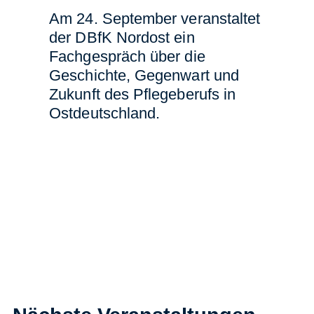
Am 24. September veranstaltet
der DBfK Nordost ein
Fachgespräch über die
Geschichte, Gegenwart und
Zukunft des Pflegeberufs in
Ostdeutschland.