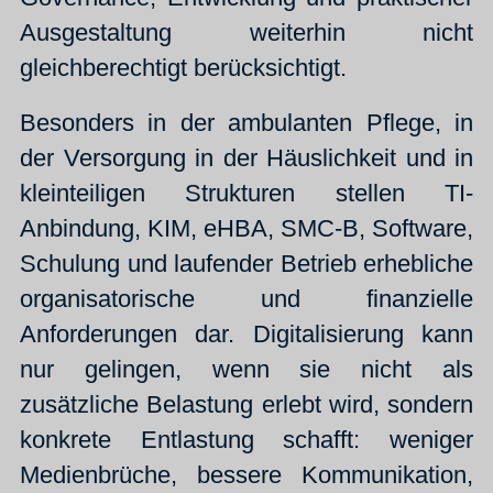
Ausgestaltung weiterhin nicht
gleichberechtigt berücksichtigt.
Besonders in der ambulanten Pflege, in
der Versorgung in der Häuslichkeit und in
kleinteiligen Strukturen stellen TI-
Anbindung, KIM, eHBA, SMC-B, Software,
Schulung und laufender Betrieb erhebliche
organisatorische und finanzielle
Anforderungen dar. Digitalisierung kann
nur gelingen, wenn sie nicht als
zusätzliche Belastung erlebt wird, sondern
konkrete Entlastung schafft: weniger
Medienbrüche, bessere Kommunikation,