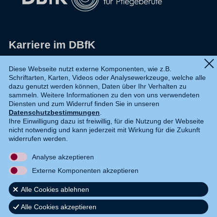
Karriere im DBfK
Impressum
Diese Webseite nutzt externe Komponenten, wie z.B.
Schriftarten, Karten, Videos oder Analysewerkzeuge, welche alle
Datenschutz
dazu genutzt werden können, Daten über Ihr Verhalten zu
sammeln. Weitere Informationen zu den von uns verwendeten
Shop
Diensten und zum Widerruf finden Sie in unseren
Datenschutzbestimmungen
.
Widerruf
Ihre Einwilligung dazu ist freiwillig, für die Nutzung der Webseite
nicht notwendig und kann jederzeit mit Wirkung für die Zukunft
Kontakt
widerrufen werden.
Analyse akzeptieren
DE
EN
Externe Komponenten akzeptieren
Alle Cookies ablehnen
Alle Cookies akzeptieren