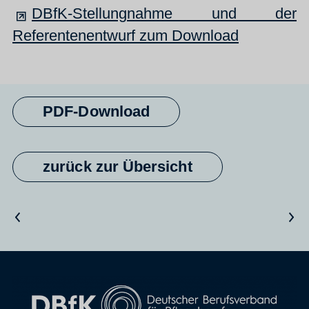
DBfK-Stellungnahme und der
Referentenentwurf zum Download
PDF-Download
zurück zur Übersicht
Vorheriger Artikel
Nächster Artikel