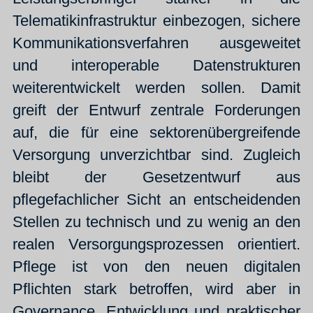
Telematikinfrastruktur einbezogen, sichere
Kommunikationsverfahren ausgeweitet
und interoperable Datenstrukturen
weiterentwickelt werden sollen. Damit
greift der Entwurf zentrale Forderungen
auf, die für eine sektorenübergreifende
Versorgung unverzichtbar sind. Zugleich
bleibt der Gesetzentwurf aus
pflegefachlicher Sicht an entscheidenden
Stellen zu technisch und zu wenig an den
realen Versorgungsprozessen orientiert.
Pflege ist von den neuen digitalen
Pflichten stark betroffen, wird aber in
Governance, Entwicklung und praktischer