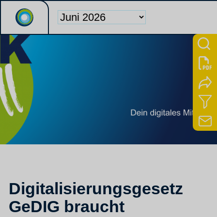
Digitalisierungsgesetz
GeDIG braucht