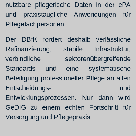
nutzbare pflegerische Daten in der ePA
und praxistaugliche Anwendungen für
Pflegefachpersonen.
Der DBfK fordert deshalb verlässliche
Refinanzierung, stabile Infrastruktur,
verbindliche sektorenübergreifende
Standards und eine systematische
Beteiligung professioneller Pflege an allen
Entscheidungs- und
Entwicklungsprozessen. Nur dann wird
GeDIG zu einem echten Fortschritt für
Versorgung und Pflegepraxis.