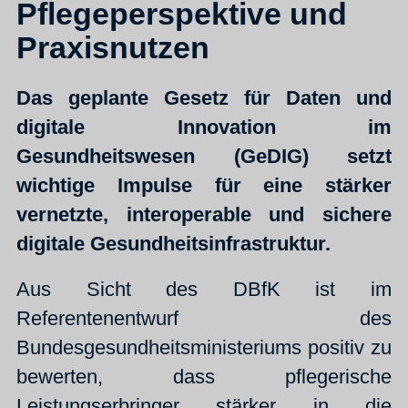
Pflegeperspektive und
Praxisnutzen
Das geplante Gesetz für Daten und
digitale Innovation im
Gesundheitswesen (GeDIG) setzt
wichtige Impulse für eine stärker
vernetzte, interoperable und sichere
digitale Gesundheitsinfrastruktur.
Aus Sicht des DBfK ist im
Referentenentwurf des
Bundesgesundheitsministeriums positiv zu
bewerten, dass pflegerische
Leistungserbringer stärker in die