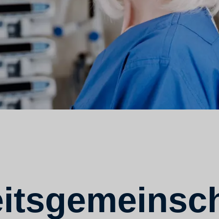
itsgemeinsch