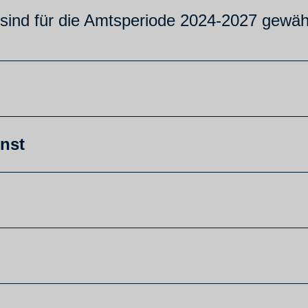
ind für die Amtsperiode 2024-2027 gewähl
nst