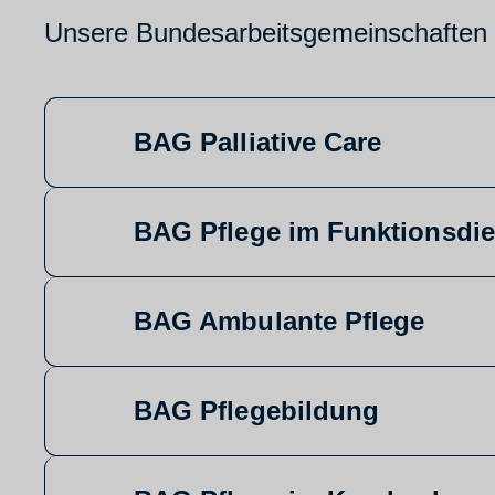
Unsere Bundesarbeitsgemeinschaften s
BAG Palliative Care
BAG Pflege im Funktionsdie
BAG Ambulante Pflege
BAG Pflegebildung