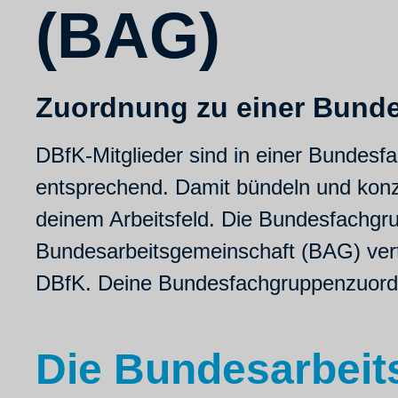
(BAG)
Zuordnung zu einer Bund
DBfK-Mitglieder sind in einer Bundesfa
entsprechend. Damit bündeln und konz
deinem Arbeitsfeld. Die Bundesfachgr
Bundesarbeitsgemeinschaft (BAG) vertr
DBfK. Deine Bundesfachgruppenzuordnu
Die Bundesarbeit