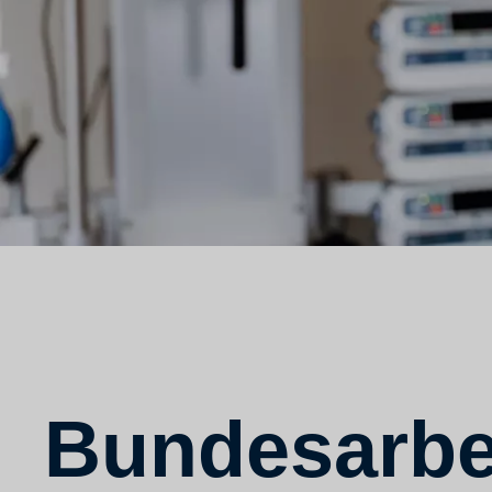
Bundesarbe