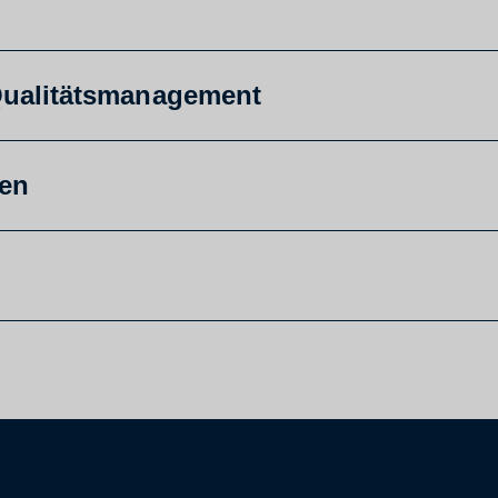
ualitätsmanagement
en