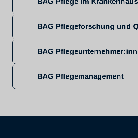
BAG Pflege im Krankenhaus
BAG Pflegeforschung und Q
BAG Pflegeunternehmer:inn
BAG Pflegemanagement