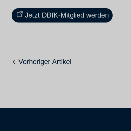
Jetzt DBfK-Mitglied werden
Vorheriger Artikel