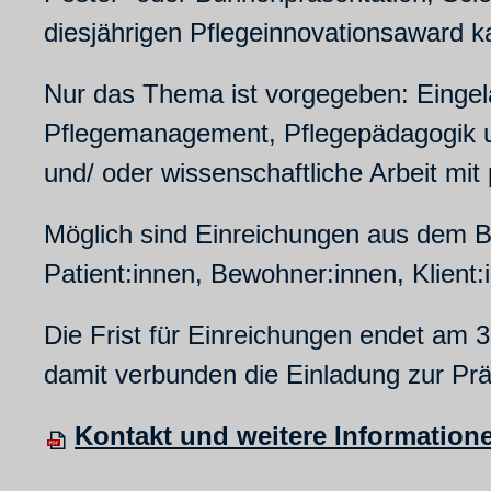
diesjährigen Pflegeinnovationsaward 
Nur das Thema ist vorgegeben: Eingel
Pflegemanagement, Pflegepädagogik un
und/ oder wissenschaftliche Arbeit mi
Möglich sind Einreichungen aus dem Ber
Patient:innen, Bewohner:innen, Klient
Die Frist für Einreichungen endet am
damit verbunden die Einladung zur Pr
Kontakt und weitere Informatione