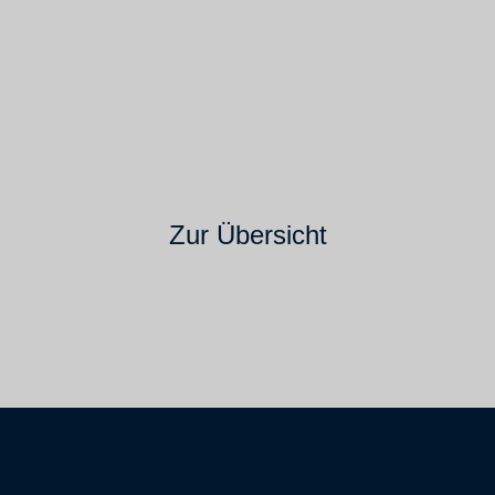
Zur Übersicht