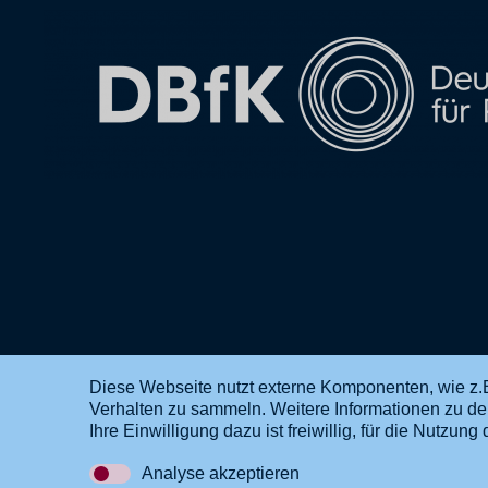
Diese Webseite nutzt externe Komponenten, wie z.B
Verhalten zu sammeln. Weitere Informationen zu d
DE
EN
Ihre Einwilligung dazu ist freiwillig, für die Nutzu
Analyse akzeptieren