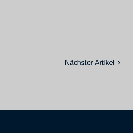
Nächster Artikel