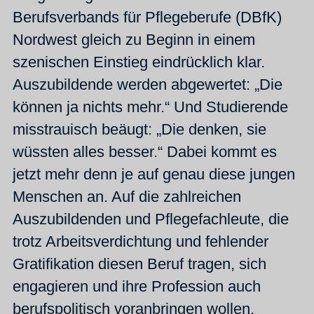
Berufsverbands für Pflegeberufe (DBfK)
Nordwest gleich zu Beginn in einem
szenischen Einstieg eindrücklich klar.
Auszubildende werden abgewertet: „Die
können ja nichts mehr.“ Und Studierende
misstrauisch beäugt: „Die denken, sie
wüssten alles besser.“ Dabei kommt es
jetzt mehr denn je auf genau diese jungen
Menschen an. Auf die zahlreichen
Auszubildenden und Pflegefachleute, die
trotz Arbeitsverdichtung und fehlender
Gratifikation diesen Beruf tragen, sich
engagieren und ihre Profession auch
berufspolitisch voranbringen wollen.