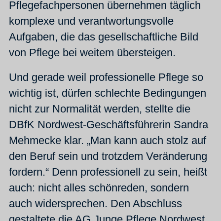
Pflegefachpersonen übernehmen täglich
komplexe und verantwortungsvolle
Aufgaben, die das gesellschaftliche Bild
von Pflege bei weitem übersteigen.
Und gerade weil professionelle Pflege so
wichtig ist, dürfen schlechte Bedingungen
nicht zur Normalität werden, stellte die
DBfK Nordwest-Geschäftsführerin Sandra
Mehmecke klar. „Man kann auch stolz auf
den Beruf sein und trotzdem Veränderung
fordern.“ Denn professionell zu sein, heißt
auch: nicht alles schönreden, sondern
auch widersprechen. Den Abschluss
gestaltete die AG Junge Pflege Nordwest