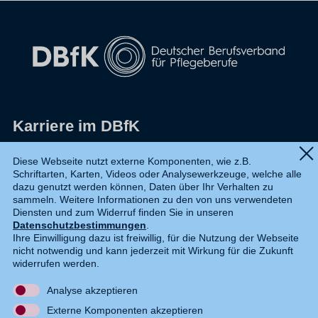
Karriere im DBfK
Impressum
Diese Webseite nutzt externe Komponenten, wie z.B.
Schriftarten, Karten, Videos oder Analysewerkzeuge, welche alle
Datenschutz
dazu genutzt werden können, Daten über Ihr Verhalten zu
sammeln. Weitere Informationen zu den von uns verwendeten
Shop
Diensten und zum Widerruf finden Sie in unseren
Datenschutzbestimmungen
.
Widerruf
Ihre Einwilligung dazu ist freiwillig, für die Nutzung der Webseite
nicht notwendig und kann jederzeit mit Wirkung für die Zukunft
Kontakt
widerrufen werden.
Analyse akzeptieren
DE
EN
Externe Komponenten akzeptieren