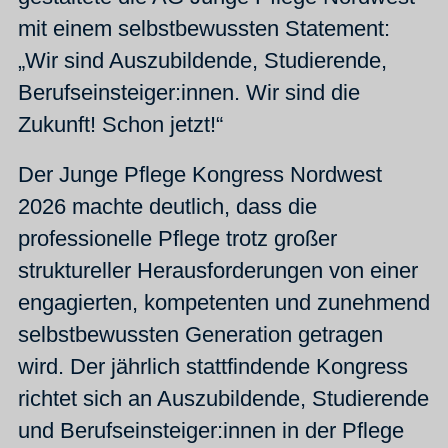
mit einem selbstbewussten Statement:
„Wir sind Auszubildende, Studierende,
Berufseinsteiger:innen. Wir sind die
Zukunft! Schon jetzt!“
Der Junge Pflege Kongress Nordwest
2026 machte deutlich, dass die
professionelle Pflege trotz großer
struktureller Herausforderungen von einer
engagierten, kompetenten und zunehmend
selbstbewussten Generation getragen
wird. Der jährlich stattfindende Kongress
richtet sich an Auszubildende, Studierende
und Berufseinsteiger:innen in der Pflege