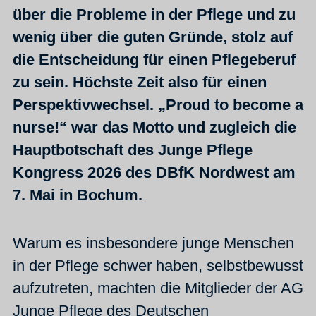
über die Probleme in der Pflege und zu
wenig über die guten Gründe, stolz auf
die Entscheidung für einen Pflegeberuf
zu sein. Höchste Zeit also für einen
Perspektivwechsel. „Proud to become a
nurse!“ war das Motto und zugleich die
Hauptbotschaft des Junge Pflege
Kongress 2026 des DBfK Nordwest am
7. Mai in Bochum.
Warum es insbesondere junge Menschen
in der Pflege schwer haben, selbstbewusst
aufzutreten, machten die Mitglieder der AG
Junge Pflege des Deutschen