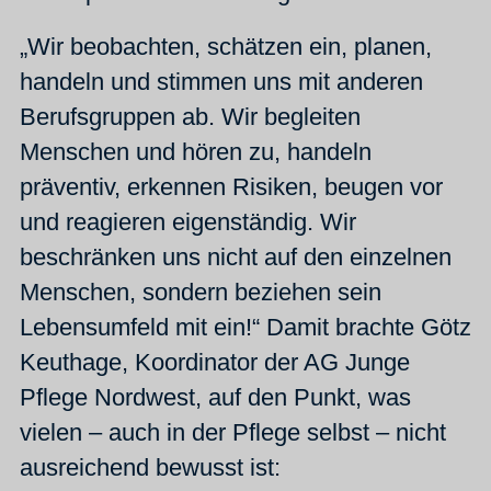
„Wir beobachten, schätzen ein, planen,
handeln und stimmen uns mit anderen
Berufsgruppen ab. Wir begleiten
Menschen und hören zu, handeln
präventiv, erkennen Risiken, beugen vor
und reagieren eigenständig. Wir
beschränken uns nicht auf den einzelnen
Menschen, sondern beziehen sein
Lebensumfeld mit ein!“ Damit brachte Götz
Keuthage, Koordinator der AG Junge
Pflege Nordwest, auf den Punkt, was
vielen – auch in der Pflege selbst – nicht
ausreichend bewusst ist: