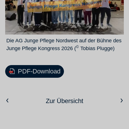
Die AG Junge Pflege Nordwest auf der Bühne des
©
Junge Pflege Kongress 2026 (
Tobias Plugge)
PDF-Download
Vorheriger Artikel
Nächster Artikel
Zur Übersicht