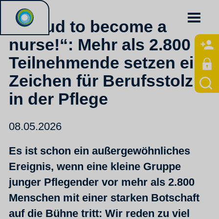
„Proud to become a
nurse!“: Mehr als 2.800
Teilnehmende setzen ein
Zeichen für Berufsstolz
in der Pflege
08.05.2026
Es ist schon ein außergewöhnliches
Ereignis, wenn eine kleine Gruppe
junger Pflegender vor mehr als 2.800
Menschen mit einer starken Botschaft
auf die Bühne tritt: Wir reden zu viel