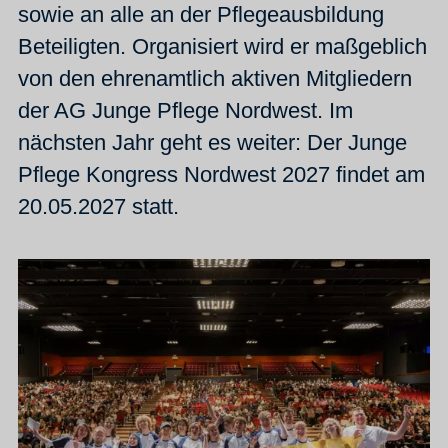
sowie an alle an der Pflegeausbildung
Beteiligten. Organisiert wird er maßgeblich
von den ehrenamtlich aktiven Mitgliedern
der AG Junge Pflege Nordwest. Im
nächsten Jahr geht es weiter: Der Junge
Pflege Kongress Nordwest 2027 findet am
20.05.2027 statt.