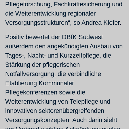
Pflegeforschung, Fachkräftesicherung und
die Weiterentwicklung regionaler
Versorgungsstrukturen“, so Andrea Kiefer.
Positiv bewertet der DBfK Südwest
außerdem den angekündigten Ausbau von
Tages-, Nacht- und Kurzzeitpflege, die
Stärkung der pflegerischen
Notfallversorgung, die verbindliche
Etablierung Kommunaler
Pflegekonferenzen sowie die
Weiterentwicklung von Telepflege und
innovativen sektorenübergreifenden
Versorgungskonzepten. Auch darin sieht