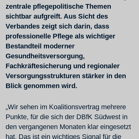
zentrale pflegepolitische Themen
sichtbar aufgreift. Aus Sicht des
Verbandes zeigt sich darin, dass
professionelle Pflege als wichtiger
Bestandteil moderner
Gesundheitsversorgung,
Fachkräftesicherung und regionaler
Versorgungsstrukturen stärker in den
Blick genommen wird.
„Wir sehen im Koalitionsvertrag mehrere
Punkte, für die sich der DBfK Südwest in
den vergangenen Monaten klar eingesetzt
hat. Das ist ein wichtiges Signal für die