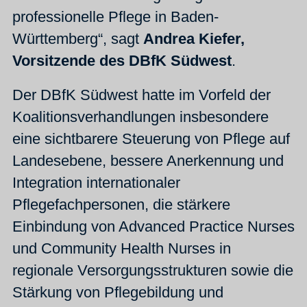
professionelle Pflege in Baden-
Württemberg“, sagt
Andrea Kiefer,
Vorsitzende des DBfK Südwest
.
Der DBfK Südwest hatte im Vorfeld der
Koalitionsverhandlungen insbesondere
eine sichtbarere Steuerung von Pflege auf
Landesebene, bessere Anerkennung und
Integration internationaler
Pflegefachpersonen, die stärkere
Einbindung von Advanced Practice Nurses
und Community Health Nurses in
regionale Versorgungsstrukturen sowie die
Stärkung von Pflegebildung und