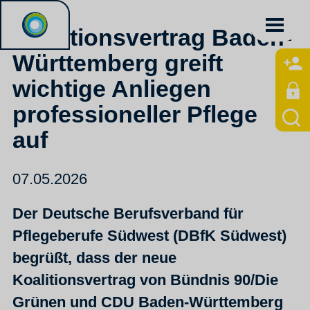
Koalitionsvertrag Baden-
Württemberg greift
wichtige Anliegen
professioneller Pflege
auf
07.05.2026
Der Deutsche Berufsverband für
Pflegeberufe Südwest (DBfK Südwest)
begrüßt, dass der neue
Koalitionsvertrag von Bündnis 90/Die
Grünen und CDU Baden-Württemberg