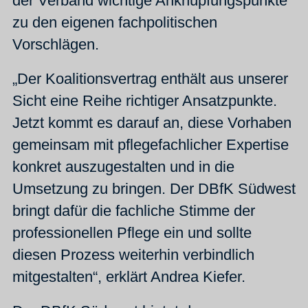
der Verband wichtige Anknüpfungspunkte
zu den eigenen fachpolitischen
Vorschlägen.
„Der Koalitionsvertrag enthält aus unserer
Sicht eine Reihe richtiger Ansatzpunkte.
Jetzt kommt es darauf an, diese Vorhaben
gemeinsam mit pflegefachlicher Expertise
konkret auszugestalten und in die
Umsetzung zu bringen. Der DBfK Südwest
bringt dafür die fachliche Stimme der
professionellen Pflege ein und sollte
diesen Prozess weiterhin verbindlich
mitgestalten“, erklärt Andrea Kiefer.