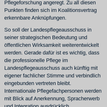
Pflegeforschung angeregt. Zu all diesen
Punkten finden sich im Koalitionsvertrag
erkennbare Anknüpfungen.
So soll der Landespflegeausschuss in
seiner strategischen Bedeutung und
öffentlichen Wirksamkeit weiterentwickelt
werden. Gerade dafür ist es wichtig, dass
die professionelle Pflege im
Landespflegeausschuss auch künftig mit
eigener fachlicher Stimme und verbindlich
eingebunden vertreten bleibt.
Internationale Pflegefachpersonen werden
mit Blick auf Anerkennung, Spracherwerb
und Integration ausdrücklich