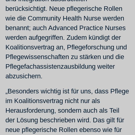
berücksichtigt. Neue pflegerische Rollen
wie die Community Health Nurse werden
benannt; auch Advanced Practice Nurses
werden aufgegriffen. Zudem kündigt der
Koalitionsvertrag an, Pflegeforschung und
Pflegewissenschaften zu stärken und die
Pflegefachassistenzausbildung weiter
abzusichern.
„Besonders wichtig ist für uns, dass Pflege
im Koalitionsvertrag nicht nur als
Herausforderung, sondern auch als Teil
der Lösung beschrieben wird. Das gilt für
neue pflegerische Rollen ebenso wie für